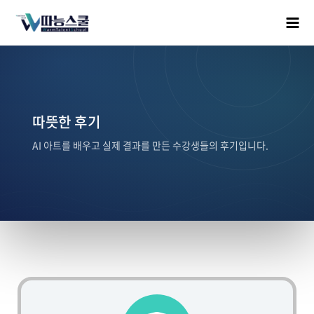
따뜻한 후기
AI 아트를 배우고 실제 결과를 만든 수강생들의 후기입니다.