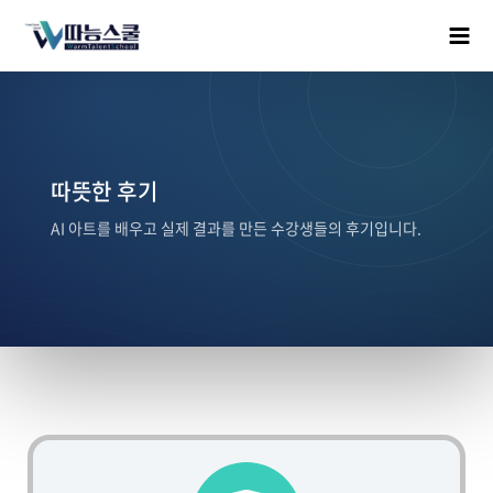
따뜻한 후기
AI 아트를 배우고 실제 결과를 만든 수강생들의 후기입니다.