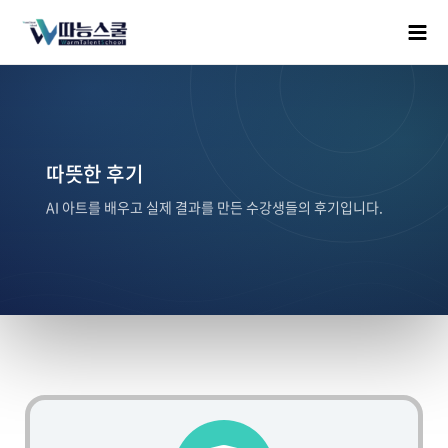
따뜻한 후기
AI 아트를 배우고 실제 결과를 만든 수강생들의 후기입니다.