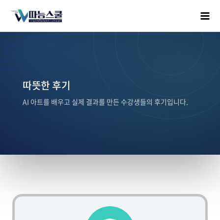
따뜻한 후기
AI 아트를 배우고 실제 결과를 만든 수강생들의 후기입니다.