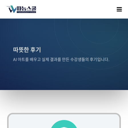
따뜻한 후기
AI 아트를 배우고 실제 결과를 만든 수강생들의 후기입니다.