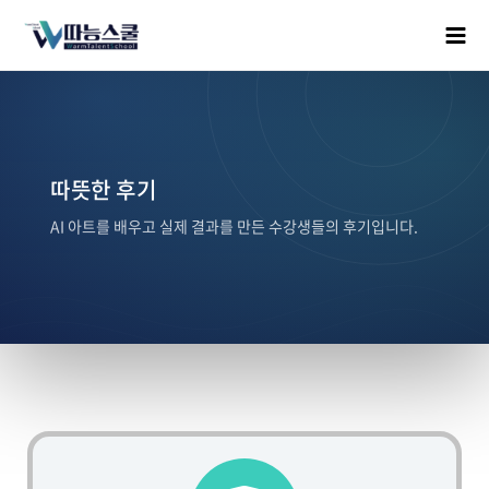
따뜻한 후기
AI 아트를 배우고 실제 결과를 만든 수강생들의 후기입니다.