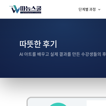
단계별 과정
따뜻한 후기
AI 아트를 배우고 실제 결과를 만든 수강생들의 