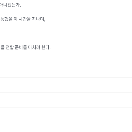
 아니겠는가.
가능했을 이 시간을 지나며,
술을 전할 준비를 마치려 한다.