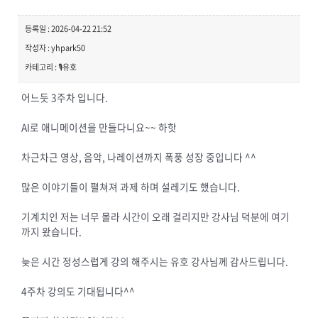
등록일 : 2026-04-22 21:52
작성자 : yhpark50
카테고리 : 🎙️유호
어느듯 3주차 입니다.
AI로 애니메이션을 만들다니요~~ 하핫
차근차근 영상, 음악, 나레이션까지 폭풍 성장 중입니다 ^^
많은 이야기들이 펼쳐져 과제 하며 설레기도 했습니다.
기계치인 저는 너무 몰라 시간이 오래 걸리지만 강사님 덕분에 여기
까지 왔습니다.
늦은 시간 정성스럽게 강의 해주시는 유호 강사님께 감사드립니다.
4주차 강의도 기대됩니다^^