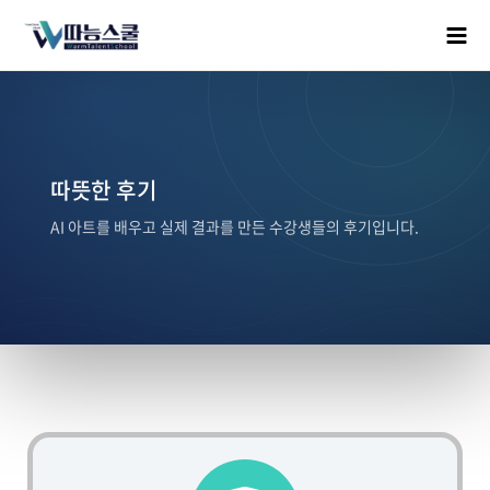
따뜻한 후기
AI 아트를 배우고 실제 결과를 만든 수강생들의 후기입니다.