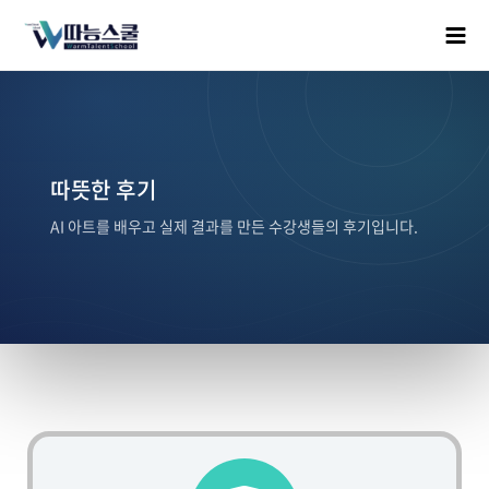
따뜻한 후기
AI 아트를 배우고 실제 결과를 만든 수강생들의 후기입니다.