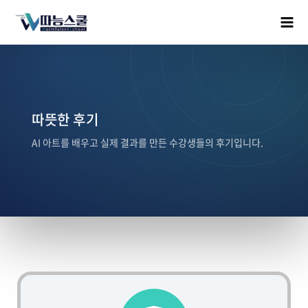
따뜻한 후기
AI 아트를 배우고 실제 결과를 만든 수강생들의 후기입니다.