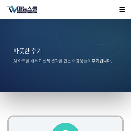
따뜻한 후기
AI 아트를 배우고 실제 결과를 만든 수강생들의 후기입니다.