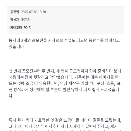
등록일 : 2026-07-06 18:38
작성자 : 두근숲
카테고리 : 🎙️이지
동시에 3개의 공모전을 시작으로 수업도 어느덧 중반부를 넘어서고
있습니다.
첫 번째 공모전부터 두 번째, 세 번째 공모전까지 함께 준비하다 보니
처음에는 많이 헷갈리고 막막했습니다. 기존에는 예쁜 이미지를 만
드는 것에 조금 더 익숙했다면, 영상 제작은 기획부터 구성, 흐름, 표
현 방식까지 생각해야 할 부분이 훨씬 많아서 더 어렵게 느껴졌습니
다.
특히 뭔가 벽에 가로막힌 것 같은 느낌이 들 때마다 질문을 드렸는데,
그때마다 이지 강사님께서 하나하나 자세하게 답변해주시고, 제가