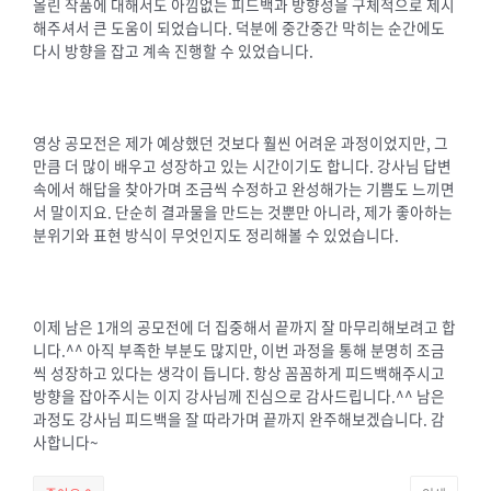
올린 작품에 대해서도 아낌없는 피드백과 방향성을 구체적으로 제시
해주셔서 큰 도움이 되었습니다. 덕분에 중간중간 막히는 순간에도
다시 방향을 잡고 계속 진행할 수 있었습니다.
영상 공모전은 제가 예상했던 것보다 훨씬 어려운 과정이었지만, 그
만큼 더 많이 배우고 성장하고 있는 시간이기도 합니다. 강사님 답변
속에서 해답을 찾아가며 조금씩 수정하고 완성해가는 기쁨도 느끼면
서 말이지요. 단순히 결과물을 만드는 것뿐만 아니라, 제가 좋아하는
분위기와 표현 방식이 무엇인지도 정리해볼 수 있었습니다.
이제 남은 1개의 공모전에 더 집중해서 끝까지 잘 마무리해보려고 합
니다.^^ 아직 부족한 부분도 많지만, 이번 과정을 통해 분명히 조금
씩 성장하고 있다는 생각이 듭니다. 항상 꼼꼼하게 피드백해주시고
방향을 잡아주시는 이지 강사님께 진심으로 감사드립니다.^^ 남은
과정도 강사님 피드백을 잘 따라가며 끝까지 완주해보겠습니다. 감
사합니다~