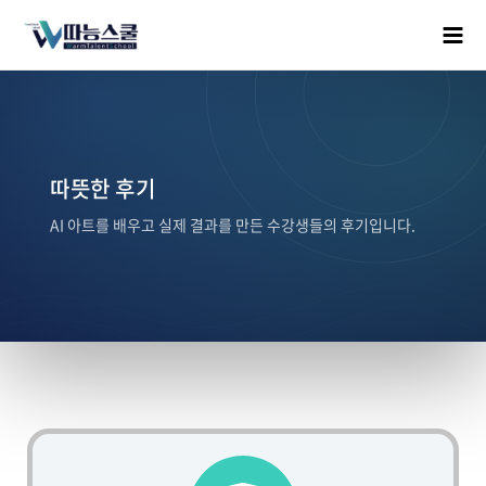
따뜻한 후기
AI 아트를 배우고 실제 결과를 만든 수강생들의 후기입니다.