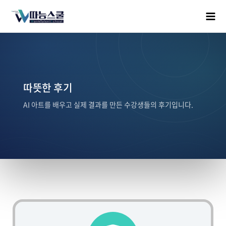
따뜻한 후기
AI 아트를 배우고 실제 결과를 만든 수강생들의 후기입니다.