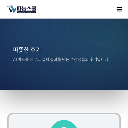
따뜻한 후기
AI 아트를 배우고 실제 결과를 만든 수강생들의 후기입니다.