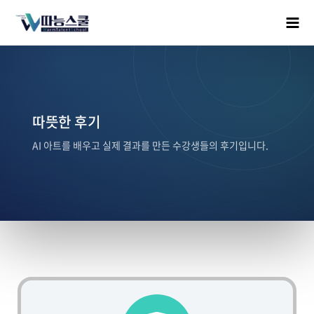
따뜻한 후기
AI 아트를 배우고 실제 결과를 만든 수강생들의 후기입니다.