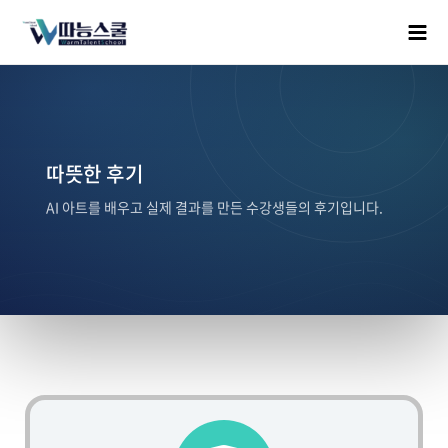
따뜻한 후기
AI 아트를 배우고 실제 결과를 만든 수강생들의 후기입니다.