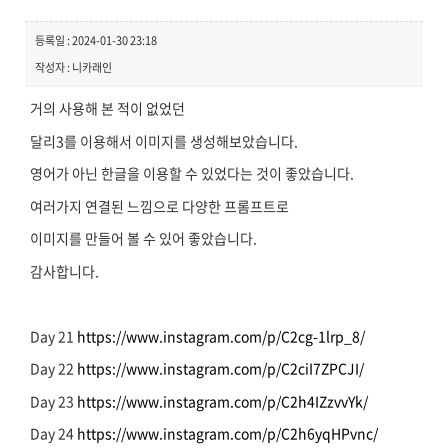
등록일 : 2024-01-30 23:18
작성자 : 니카래인
거의 사용해 본 적이 없었던
달리3를 이용해서 이미지를 생성해보았습니다.
영어가 아닌 한글을 이용할 수 있었다는 것이 좋았습니다.
여러가지 연결된 느낌으로 다양한 프롬프트로
이미지를 만들어 볼 수 있어 좋았습니다.
감사합니다.
Day 21
https://www.instagram.com/p/C2cg-1lrp_8/
Day 22
https://www.instagram.com/p/C2ciI7ZPCJI/
Day 23
https://www.instagram.com/p/C2h4IZzvvYk/
Day 24
https://www.instagram.com/p/C2h6yqHPvnc/