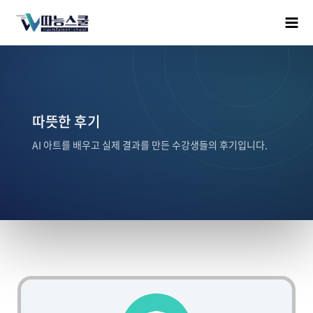
따뜻한 후기
AI 아트를 배우고 실제 결과를 만든 수강생들의 후기입니다.