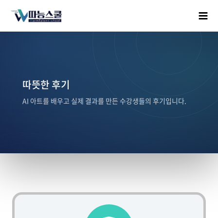
따뜻한 후기
AI 아트를 배우고 실제 결과를 만든 수강생들의 후기입니다.