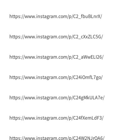
https://www.instagram.com/p/C2_fbuBLnrX/
https://www.instagram.com/p/C2_cXxZLC5G/
https://www.instagram.com/p/C2_aWwELI26/
https://www.instagram.com/p/C24iOmfL7go/
https://www.instagram.com/p/C24gMkULA7e/
https://www.instagram.com/p/C24fXemLdF3/
https://www.instagram.com/p/C24W2NJrQA6/