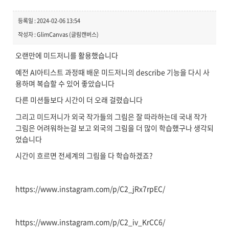
등록일 : 2024-02-06 13:54
작성자 : GlimCanvas (글림캔버스)
오랜만에 미드저니를 활용했습니다
예전 AI아티스트 과정때 배운 미드저니의 describe 기능을 다시 사
용하며 복습할 수 있어 좋았습니다
다른 미션들보다 시간이 더 오래 걸렸습니다
그리고 미드저니가 외국 작가들의 그림은 잘 따라하는데 국내 작가
그림은 어려워하는걸 보고 외국의 그림을 더 많이 학습했구나 생각되
었습니다
시간이 흐르면 전세계의 그림을 다 학습하겠죠?
https://www.instagram.com/p/C2_jRx7rpEC/
https://www.instagram.com/p/C2_iv_KrCC6/