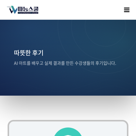
따뜻한 후기
AI 아트를 배우고 실제 결과를 만든 수강생들의 후기입니다.