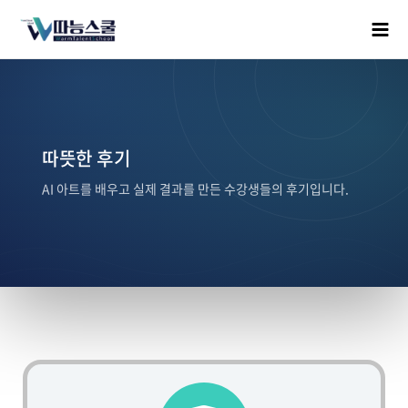
따뜻한 후기
AI 아트를 배우고 실제 결과를 만든 수강생들의 후기입니다.