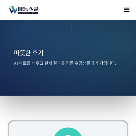
따뜻한 후기
AI 아트를 배우고 실제 결과를 만든 수강생들의 후기입니다.