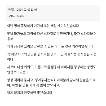
등록일 : 2024-02-09 13:07
작성자 : 부루퉁
이번 명화 공부하기 기간이 저는 제일 재미있었습니다.
옛날 화가들의 그림을 다른 스타일로 구현하거나, 화가 스타일을 이
용해
제가 상상한 그림을 실현할 수 있는 아주 뜻 깊은 기간이였습니다.
꼭 해당 화가의 명칭을 입력하는 것이 아닌 예술작품에 사용된 기법
이나
재료에 대한 키워드, 프롬프트를 활용해 이미지를 생성하는 방법도
인상적이였습니다.
항상 격려해 주시고, 챙겨주시는 A조 여러분께 감사의 말씀을 드리
며, 이번 설 명절 새해 복 많이 받으시고,
함께 끝까지 완주하면 좋겠습니다.