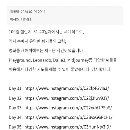
등록일 : 2024-02-09 20:11
작성자 : 니카래인
100일 챌린지 31-40일차에서는 세계적으로,
역사 속에서 유명한 화가들의 그림,
명화를 재해석해보는 새로운 시간이였습니다.
Playground, Leonardo, Dalle3, Midjourney등 다양한 AI툴을
이용해서 다양한 시도를 해볼 수 있어 좋았습니다. 감사합니다.
Day 31 :
https://www.instagram.com/p/C22fpF2vla3/
Day 32 :
https://www.instagram.com/p/C22j3iwv93Y/
Day 33 :
https://www.instagram.com/p/C22odV1PSnS/
Day 34 :
https://www.instagram.com/p/C3BvxGGPcH1/
Day 35 :
https://www.instagram.com/p/C3HunNtv3lD/