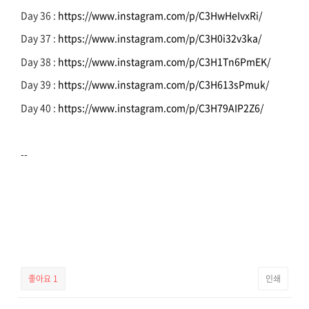
Day 36 :
https://www.instagram.com/p/C3HwHeIvxRi/
Day 37 :
https://www.instagram.com/p/C3H0i32v3ka/
Day 38 :
https://www.instagram.com/p/C3H1Tn6PmEK/
Day 39 :
https://www.instagram.com/p/C3H613sPmuk/
Day 40 :
https://www.instagram.com/p/C3H79AIP2Z6/
--
좋아요
1
인쇄