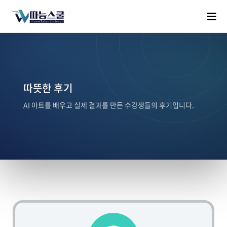
따뜻한 후기
AI 아트를 배우고 실제 결과를 만든 수강생들의 후기입니다.