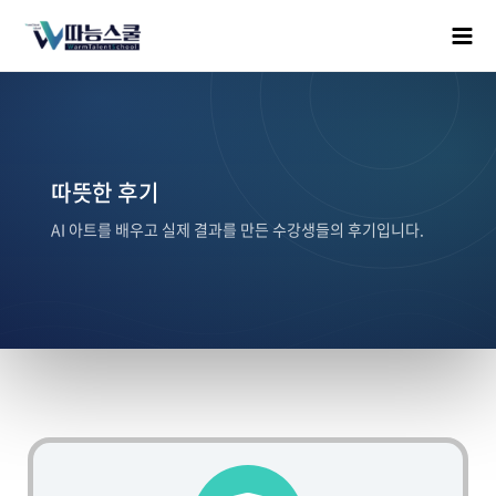
따뜻한 후기
AI 아트를 배우고 실제 결과를 만든 수강생들의 후기입니다.