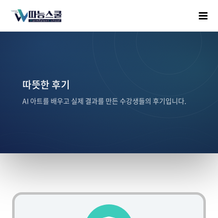
따뜻한 후기
AI 아트를 배우고 실제 결과를 만든 수강생들의 후기입니다.