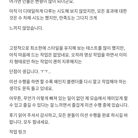
어가면 인물은 변형이 많이 되더군요.
아직 더 디테일하게 다루는 시도해 보지 않았지만, 모든 효과에 대한
것은 수 차례 시도는 했지만, 만족도는 그다지 크게
느끼지 않았습니다.
고정적으로 최소한에 스타일을 유지해 보는 테스트를 많이 했지만,
아직 마음에 드는 작업은 없었네요. 오히려 영상 작업을 하면서 이미
지 형태로만 하는 작업이 괜히 지루해지는
단점이 생깁니다. ㅜㅜ..
미션 수행을 하면 할 수록 왜인지 블랜더를 다시 깔고 작업해야 하는
생각도 문득 들고 있네요.
아무튼, 무언가 이렇게 빠져 있는 일이 없던 제 모습에서 재미있게 할
수 있고 즐길 수 있다는 걸 느끼면서 즐겁게 미션 수행 중에 있습니다.
후기 읽어 주셔서 감사하고, 모든 분들이 미션 수행을 완료 하시길 바
랍니다. 모두 힘내세요.
작업 링크