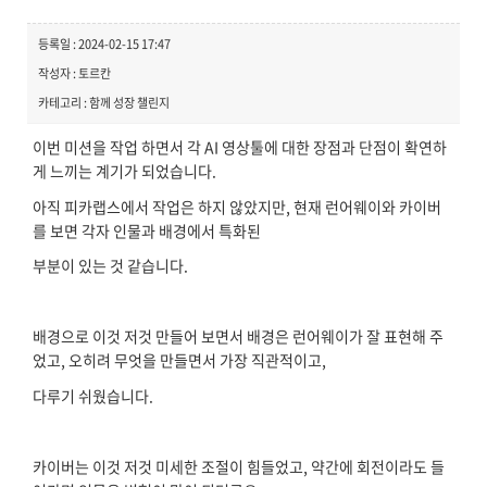
등록일 : 2024-02-15 17:47
작성자 : 토르칸
카테고리 : 함께 성장 챌린지
이번 미션을 작업 하면서 각 AI 영상툴에 대한 장점과 단점이 확연하
게 느끼는 계기가 되었습니다.
아직 피카랩스에서 작업은 하지 않았지만, 현재 런어웨이와 카이버
를 보면 각자 인물과 배경에서 특화된
부분이 있는 것 같습니다.
배경으로 이것 저것 만들어 보면서 배경은 런어웨이가 잘 표현해 주
었고, 오히려 무엇을 만들면서 가장 직관적이고,
다루기 쉬웠습니다.
카이버는 이것 저것 미세한 조절이 힘들었고, 약간에 회전이라도 들