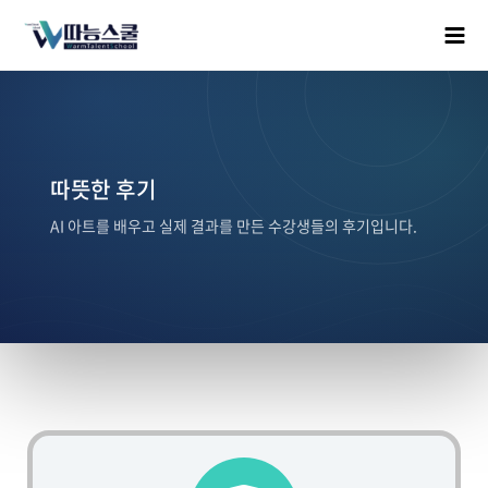
따뜻한 후기
AI 아트를 배우고 실제 결과를 만든 수강생들의 후기입니다.