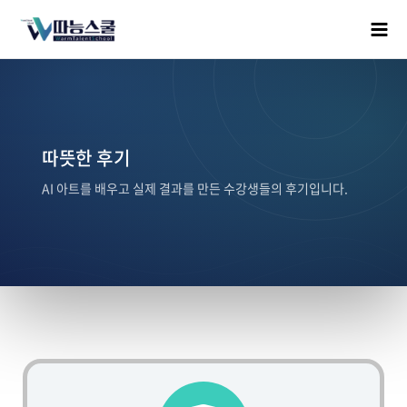
따뜻한 후기
AI 아트를 배우고 실제 결과를 만든 수강생들의 후기입니다.