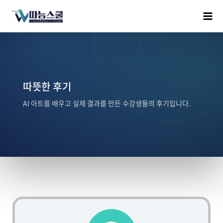
따뜻한 후기
AI 아트를 배우고 실제 결과를 만든 수강생들의 후기입니다.