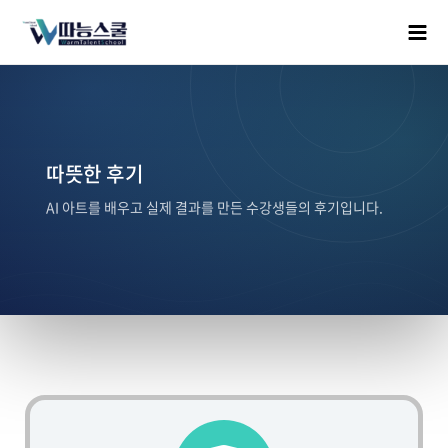
따뜻한 후기
AI 아트를 배우고 실제 결과를 만든 수강생들의 후기입니다.