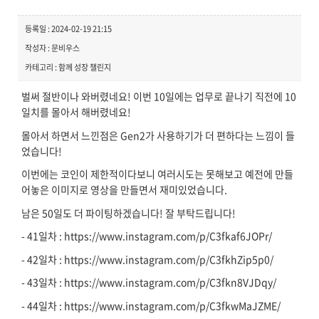
등록일 : 2024-02-19 21:15
작성자 : 문비우스
카테고리 : 함께 성장 챌린지
벌써 절반이나 와버렸네요! 이번 10일에는 업무로 끝나기 직전에 10
일치를 몰아서 해버렸네요!
몰아서 하면서 느낀점은 Gen2가 사용하기가 더 편하다는 느낌이 들
었습니다!
이번에는 코인이 제한적이다보니 여러시도는 못해보고 예전에 만들
어놓은 이미지로 영상을 만들면서 재미있었습니다.
남은 50일도 더 파이팅하겠습니다! 잘 부탁드립니다!
- 41일차 : https://www.instagram.com/p/C3fkaf6JOPr/
- 42일차 : https://www.instagram.com/p/C3fkhZip5p0/
- 43일차 : https://www.instagram.com/p/C3fkn8VJDqy/
- 44일차 : https://www.instagram.com/p/C3fkwMaJZME/