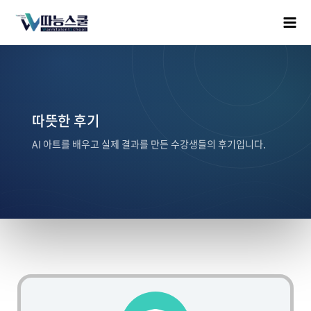
따뜻한 후기
AI 아트를 배우고 실제 결과를 만든 수강생들의 후기입니다.