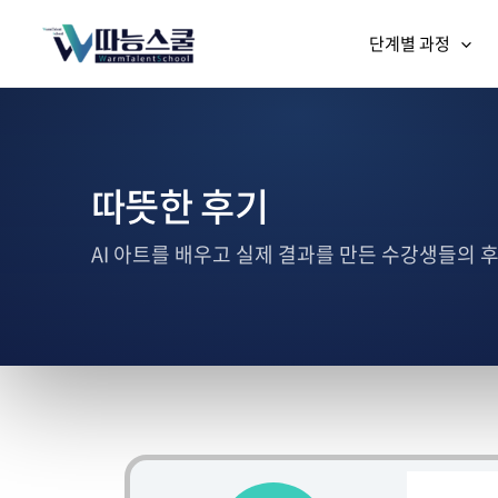
단계별 과정
따뜻한 후기
AI 아트를 배우고 실제 결과를 만든 수강생들의 