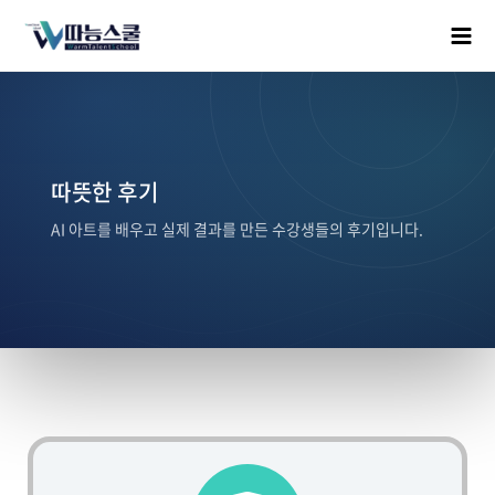
따뜻한 후기
AI 아트를 배우고 실제 결과를 만든 수강생들의 후기입니다.