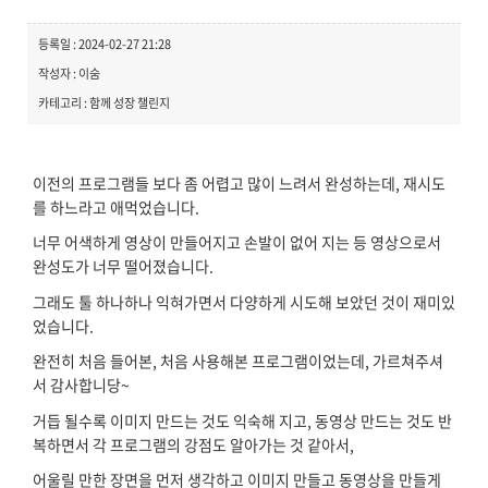
등록일 : 2024-02-27 21:28
작성자 : 이숨
카테고리 : 함께 성장 챌린지
이전의 프로그램들 보다 좀 어렵고 많이 느려서 완성하는데, 재시도
를 하느라고 애먹었습니다.
너무 어색하게 영상이 만들어지고 손발이 없어 지는 등 영상으로서
완성도가 너무 떨어졌습니다.
그래도 툴 하나하나 익혀가면서 다양하게 시도해 보았던 것이 재미있
었습니다.
완전히 처음 들어본, 처음 사용해본 프로그램이었는데, 가르쳐주셔
서 감사합니당~
거듭 될수록 이미지 만드는 것도 익숙해 지고, 동영상 만드는 것도 반
복하면서 각 프로그램의 강점도 알아가는 것 같아서,
어울릴 만한 장면을 먼저 생각하고 이미지 만들고 동영상을 만들게