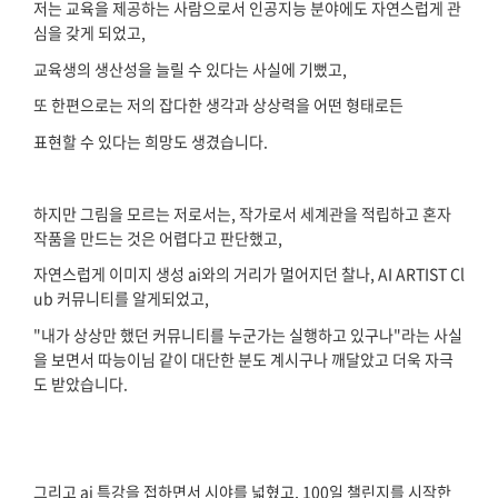
저는 교육을 제공하는 사람으로서 인공지능 분야에도 자연스럽게 관
심을 갖게 되었고,
교육생의 생산성을 늘릴 수 있다는 사실에 기뻤고,
또 한편으로는 저의 잡다한 생각과 상상력을 어떤 형태로든
표현할 수 있다는 희망도 생겼습니다.
하지만 그림을 모르는 저로서는, 작가로서 세계관을 적립하고 혼자
작품을 만드는 것은 어렵다고 판단했고,
자연스럽게 이미지 생성 ai와의 거리가 멀어지던 찰나, AI ARTIST Cl
ub 커뮤니티를 알게되었고,
"내가 상상만 했던 커뮤니티를 누군가는 실행하고 있구나"라는 사실
을 보면서 따능이님 같이 대단한 분도 계시구나 깨달았고 더욱 자극
도 받았습니다.
그리고 ai 특강을 접하면서 시야를 넓혔고, 100일 챌린지를 시작한