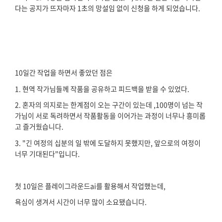
다는 공지가 뜨자마자 1초의 망설임 없이 신청을 하게 되었습니다.
10일간 작업을 하면서 좋았던 점은
1. 현역 작가님들께 작품을 공유하고 피드백을 받을 수 있었다.
2. 혼자의 의지로는 한계점이 오는 구간이 있는데 ,100명이 넘는 작
가님이 서로 독려하면서 작품활동을 이어가는 과정이 너무나 흥미롭
고 즐거웠습니다.
3. "긴 여정의 십분의 일 밖에 도달하지 못했지만, 앞으로의 여정이
너무 기대된다"입니다.
첫 10일은 플레이그라운드ai를 활용해서 작업했는데,
욕심이 생겨서 시간이 너무 많이 소요됐습니다.