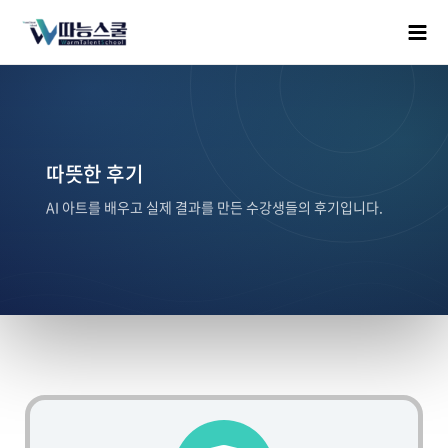
따뜻한 후기
AI 아트를 배우고 실제 결과를 만든 수강생들의 후기입니다.