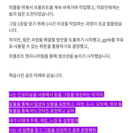
작품을 위해서 프롬프트를 계속 바꿔가며 작업했고, 직장인에게는
쉽지 않은 도전이었습니다.
그림 1장을 얻기 위해 1시간 이상을 작업하는 과정이 조금 힘들었습
니다.
하지만, 힘든 과정을 해결할 방안을 도출하기 시작했고, gpt4를 무료
로 사용할 수 있는 뤼튼을 활용하기로 결정했고,
프롬프트 엔지니어링을 통해 생산성을 높이기 시작했습니다.
학습시킨 글은 아래와 같습니다.
나는 인공지능을 사용해서 동물 그림을 생성하는 작가야,
동물을 통해서 일상의 상황을 표현하고, 자연, 도시, 오브제, 현상 등
동물을 통해 어느것이든 표현하고 싶어.
내가 너에게 주제, 색감, 느낌 등 설명할게
너는 내 설명을 듣고 그림을 상상하고 글로 표현해줘.