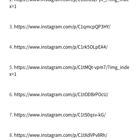
x=1
3.
https://www.instagram.com/p/C1qmcpQP3HY/
4.
https://www.instagram.com/p/C1rk5OLpEA4/
5.
https://www.instagram.com/p/C1tMQt-vpm7/?img_inde
x=1
6.
https://www.instagram.com/p/C1tODBrPOcU/
7.
https://www.instagram.com/p/C1tS0qsv-kG/
8.
https://www.instagram.com/p/C1tXdVPv8Rh/