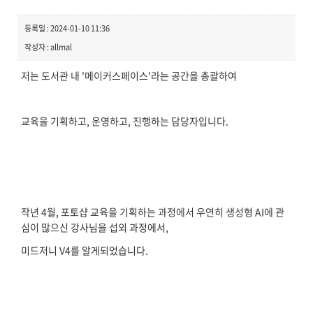
등록일 : 2024-01-10 11:36
작성자 : allmal
저는 도서관 내 '메이커스페이스'라는 공간을 총괄하여
교육을 기획하고, 운영하고, 진행하는 담당자입니다.
작년 4월, 포토샵 교육을 기획하는 과정에서 우연히 생성형 AI에 관
심이 많으신 강사님을 섭외 과정에서,
미드저니 V4를 알게되었습니다.