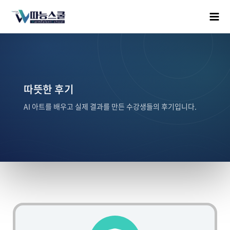
따뜻한 후기
AI 아트를 배우고 실제 결과를 만든 수강생들의 후기입니다.