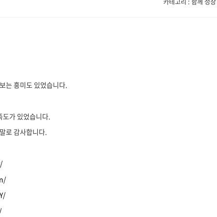
카테고리 : 함께 성장
보는 흥미도 있었습니다.
상 만족도가 있었습니다.
정말로 감사합니다.
/
n/
Y/
/