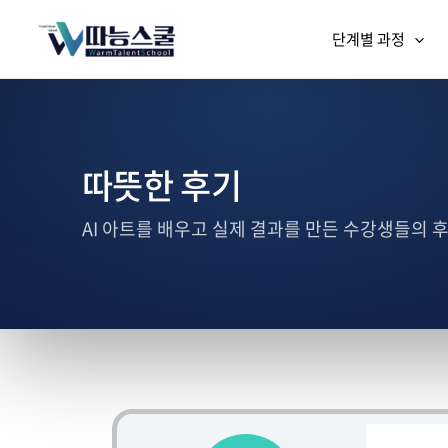
단계별 과정
따뜻한 후기
AI 아트를 배우고 실제 결과를 만든 수강생들의 