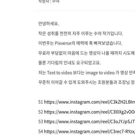
작성자 : 수야
안녕하세요.
작은 성취를 천천히 자주 이루는 수야 작가입니다.
이번주는 Pixverse의 매력에 푹 빠져보냈습니다.
무료라 부담없이 마음에 드는 영상이 나올 때까지 시도해
물론 기다림의 인내도 요구되었고요.
저는 Text to video 보다는 image to video 가 영
꾸준히 이어갈 수 있게 도와주시는 조원분들과 조장님 
51
https://www.instagram.com/reel/C3kZH2LBIrr
52
https://www.instagram.com/reel/C3l0Xg2vOO
53
https://www.instagram.com/reel/C3oJYJpSJT
54
https://www.instagram.com/reel/C3rec7-RYzx