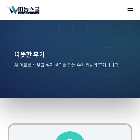
따뜻한 후기
AI 아트를 배우고 실제 결과를 만든 수강생들의 후기입니다.