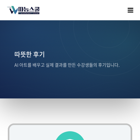
따뜻한 후기
AI 아트를 배우고 실제 결과를 만든 수강생들의 후기입니다.