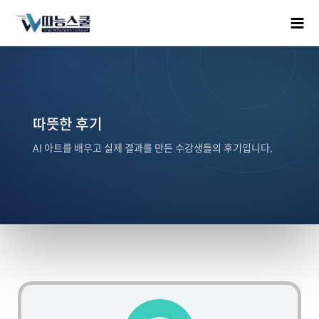
따뜻한 후기
AI 아트를 배우고 실제 결과를 만든 수강생들의 후기입니다.