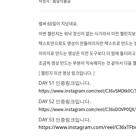
작성자 : 봄날의불곰
벌써 60일이 지났네요.
이번 챌린지는 워낙 정신이 없는 시기라서 이전 챌린지보다
텍스트만으로도 영상이 만들어지지만 텍스트로 만드는 
이미지로 만드는 영상은 이전 도구보다 더 맘에 들더라고
조금씩 영상 만드는 부분이 익숙해지는 것 같아서 다음 
[ 챌린지 미션 영상 링크입니다. ]
DAY 51 인증링크입니다
.
https://www.instagram.com/reel/C36vSMOtk0C
DAY 52 인증링크입니다
.
https://www.instagram.com/reel/C36xDOVP0Q
DAY 53 인증링크입니다
.
https://www.instagram.com/reel/C36xTF