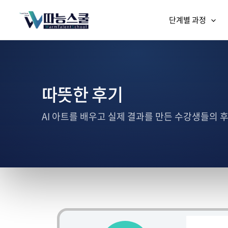
단계별 과정
따뜻한 후기
AI 아트를 배우고 실제 결과를 만든 수강생들의 