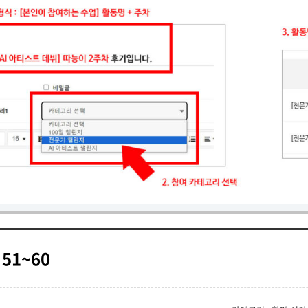
51~60