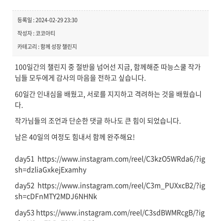
등록일 : 2024-02-29 23:30
작성자 : 코코아티
카테고리 : 함께 성장 챌린지
100일간의 챌린지 중 절반을 넘어선 지금, 함께해준 따능스쿨 작가
님들 모두에게 감사의 마음을 전하고 싶습니다.
60일간 인내심을 배웠고, 서로를 지지하고 격려하는 것을 배웠습니
다.
작가님들의 조언과 단순한 댓글 하나도 큰 힘이 되었습니다.
남은 40일의 여정도 힘내서 함께 완주해요!
day51 https://www.instagram.com/reel/C3kzO5WRda6/?ig
sh=dzliaGxkejExamhy
day52 https://www.instagram.com/reel/C3m_PUXxcB2/?ig
sh=cDFnMTY2MDJ6NHNk
day53 https://www.instagram.com/reel/C3sdBWMRcgB/?ig