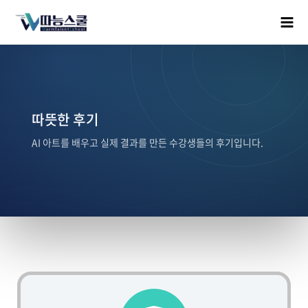
따뜻한 후기
AI 아트를 배우고 실제 결과를 만든 수강생들의 후기입니다.