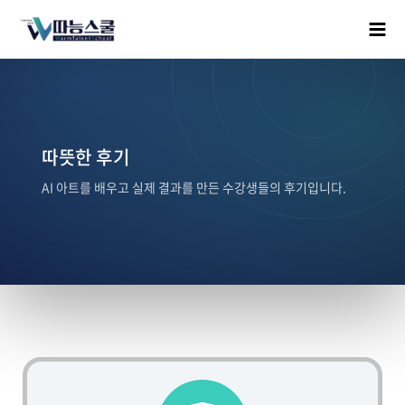
따뜻한 후기
AI 아트를 배우고 실제 결과를 만든 수강생들의 후기입니다.