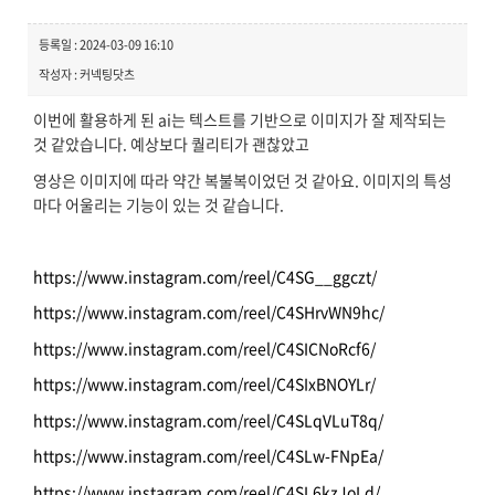
등록일 : 2024-03-09 16:10
작성자 : 커넥팅닷츠
이번에 활용하게 된 ai는 텍스트를 기반으로 이미지가 잘 제작되는
것 같았습니다. 예상보다 퀄리티가 괜찮았고
영상은 이미지에 따라 약간 복불복이었던 것 같아요. 이미지의 특성
마다 어울리는 기능이 있는 것 같습니다.
https://www.instagram.com/reel/C4SG__ggczt/
https://www.instagram.com/reel/C4SHrvWN9hc/
https://www.instagram.com/reel/C4SICNoRcf6/
https://www.instagram.com/reel/C4SIxBNOYLr/
https://www.instagram.com/reel/C4SLqVLuT8q/
https://www.instagram.com/reel/C4SLw-FNpEa/
https://www.instagram.com/reel/C4SL6kzJoLd/