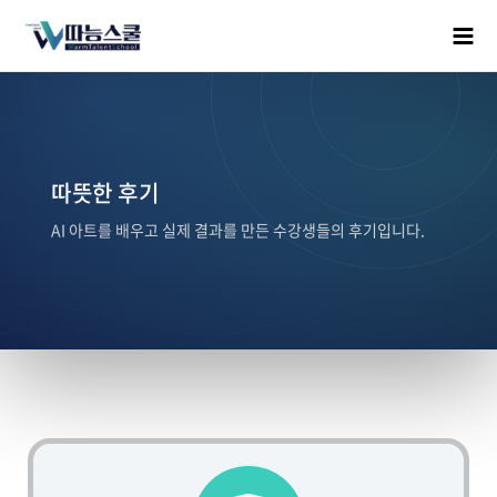
따뜻한 후기
AI 아트를 배우고 실제 결과를 만든 수강생들의 후기입니다.