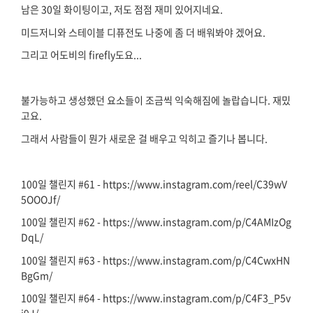
남은 30일 화이팅이고, 저도 점점 재미 있어지네요.
미드저니와 스테이블 디퓨전도 나중에 좀 더 배워봐야 겠어요.
그리고 어도비의 firefly도요...
불가능하고 생성했던 요소들이 조금씩 익숙해짐에 놀랍습니다. 재밌
고요.
그래서 사람들이 뭔가 새로운 걸 배우고 익히고 즐기나 봅니다.
100일 챌린지 #61 - https://www.instagram.com/reel/C39wV
5OOOJf/
100일 챌린지 #62 - https://www.instagram.com/p/C4AMIzOg
DqL/
100일 챌린지 #63 - https://www.instagram.com/p/C4CwxHN
BgGm/
100일 챌린지 #64 - https://www.instagram.com/p/C4F3_P5v