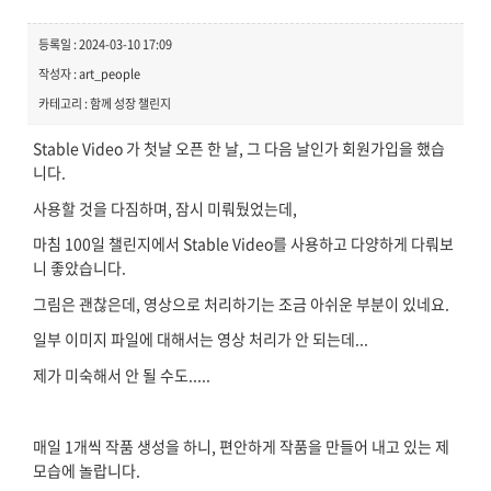
등록일 : 2024-03-10 17:09
작성자 : art_people
카테고리 : 함께 성장 챌린지
Stable Video 가 첫날 오픈 한 날, 그 다음 날인가 회원가입을 했습
니다.
사용할 것을 다짐하며, 잠시 미뤄뒀었는데,
마침 100일 챌린지에서 Stable Video를 사용하고 다양하게 다뤄보
니 좋았습니다.
그림은 괜찮은데, 영상으로 처리하기는 조금 아쉬운 부분이 있네요.
일부 이미지 파일에 대해서는 영상 처리가 안 되는데...
제가 미숙해서 안 될 수도.....
매일 1개씩 작품 생성을 하니, 편안하게 작품을 만들어 내고 있는 제
모습에 놀랍니다.