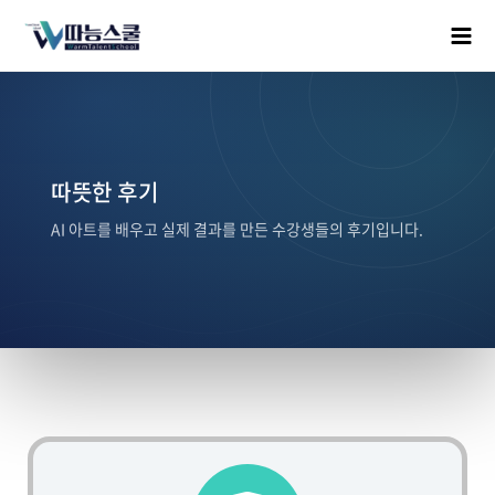
따뜻한 후기
AI 아트를 배우고 실제 결과를 만든 수강생들의 후기입니다.