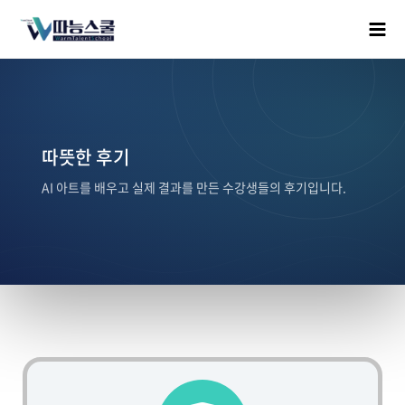
따뜻한 후기
AI 아트를 배우고 실제 결과를 만든 수강생들의 후기입니다.