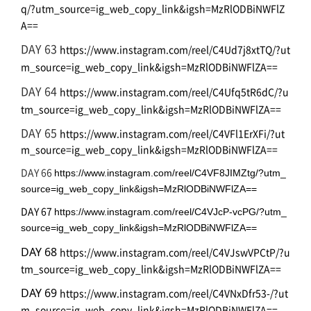
q/?utm_source=ig_web_copy_link&igsh=MzRlODBiNWFlZ
A==
DAY 63
https://www.instagram.com/reel/C4Ud7j8xtTQ/?ut
m_source=ig_web_copy_link&igsh=MzRlODBiNWFlZA==
DAY 64
https://www.instagram.com/reel/C4Ufq5tR6dC/?u
tm_source=ig_web_copy_link&igsh=MzRlODBiNWFlZA==
DAY 65
https://www.instagram.com/reel/C4VFl1ErXFi/?ut
m_source=ig_web_copy_link&igsh=MzRlODBiNWFlZA==
DAY 66
https://www.instagram.com/reel/C4VF8JIMZtg/?utm_
source=ig_web_copy_link&igsh=MzRlODBiNWFlZA==
DAY 67
https://www.instagram.com/reel/C4VJcP-vcPG/?utm_
source=ig_web_copy_link&igsh=MzRlODBiNWFlZA==
DAY 68
https://www.instagram.com/reel/C4VJswVPCtP/?u
tm_source=ig_web_copy_link&igsh=MzRlODBiNWFlZA==
DAY 69
https://www.instagram.com/reel/C4VNxDfr53-/?ut
m_source=ig_web_copy_link&igsh=MzRlODBiNWFlZA==