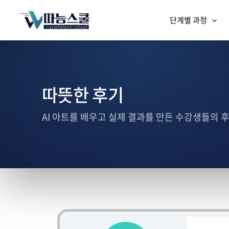
단계별 과정
따뜻한 후기
AI 아트를 배우고 실제 결과를 만든 수강생들의 