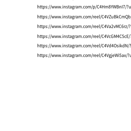
https://www.instagram.com/p/C4Hm8YWBnI7/?
https://www.instagram.com/reel/C4VZuBkCmQ
https://www.instagram.com/reel/C4Va2vMC6rz
https://www.instagram.com/reel/C4VcGM4C5cE
https://www.instagram.com/reel/C4Vd4OsikdN
https://www.instagram.com/reel/C4VgjeWi5ax