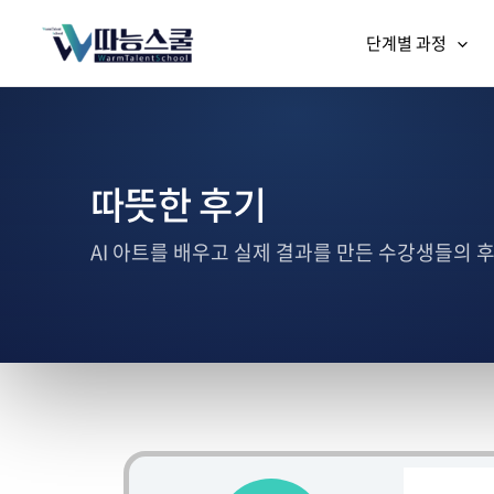
단계별 과정
따뜻한 후기
AI 아트를 배우고 실제 결과를 만든 수강생들의 