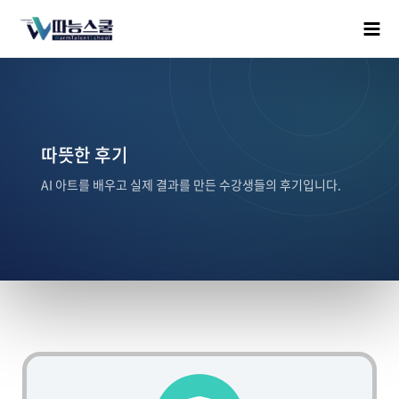
따뜻한 후기
AI 아트를 배우고 실제 결과를 만든 수강생들의 후기입니다.