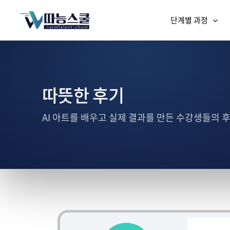
단계별 과정
따뜻한 후기
AI 아트를 배우고 실제 결과를 만든 수강생들의 