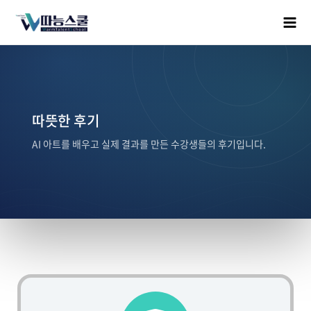
따뜻한 후기
AI 아트를 배우고 실제 결과를 만든 수강생들의 후기입니다.