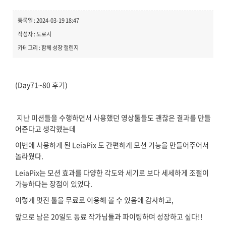
등록일 : 2024-03-19 18:47
작성자 : 도로시
카테고리 : 함께 성장 챌린지
(Day71~80 후기)
지난 미션들을 수행하면서 사용했던 영상툴들도 괜찮은 결과를 만들
어준다고 생각했는데
이번에 사용하게 된 LeiaPix 도 간편하게 모션 기능을 만들어주어서
놀라웠다.
LeiaPix는 모션 효과를 다양한 각도와 세기로 보다 세세하게 조절이
가능하다는 장점이 있었다.
이렇게 멋진 툴을 무료로 이용해 볼 수 있음에 감사하고,
앞으로 남은 20일도 동료 작가님들과 파이팅하며 성장하고 싶다!!