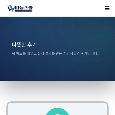
따뜻한 후기
AI 아트를 배우고 실제 결과를 만든 수강생들의 후기입니다.