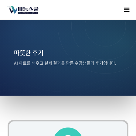
따뜻한 후기
AI 아트를 배우고 실제 결과를 만든 수강생들의 후기입니다.